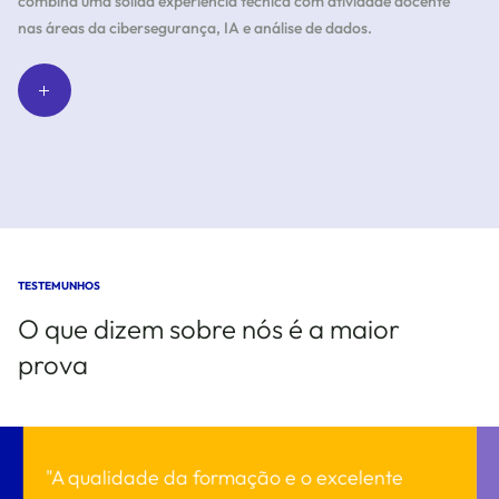
combina uma sólida experiência técnica com atividade docente
nas áreas da cibersegurança, IA e análise de dados.
TESTEMUNHOS
O que dizem sobre nós é a maior
prova
"A qualidade da formação e o excelente