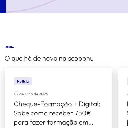
MEDIA
O que há de novo na scopphu
Notícia
02 de julho de 2025
Cheque-Formação + Digital:
Sabe como receber 750€
para fazer formação em