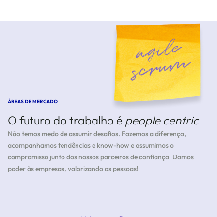
ÁREAS DE MERCADO
O futuro do trabalho é
people centric
Não temos medo de assumir desafios. Fazemos a diferença,
acompanhamos tendências e know-how e assumimos o
compromisso junto dos nossos parceiros de confiança. Damos
poder às empresas, valorizando as pessoas!