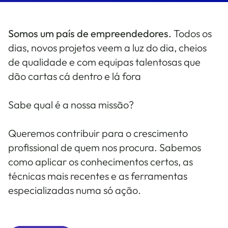
Somos um país de empreendedores.
Todos os
dias, novos projetos veem a luz do dia, cheios
de qualidade e com equipas talentosas que
dão cartas cá dentro e lá fora
Sabe qual é a nossa missão?
Queremos contribuir para o crescimento
profissional de quem nos procura. Sabemos
como aplicar os conhecimentos certos, as
técnicas mais recentes e as ferramentas
especializadas numa só ação.