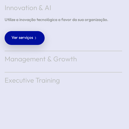
Innovation & AI
Utilize a inovação tecnológica a favor da sua organização.
Ver serviços
Management & Growth
Executive Training