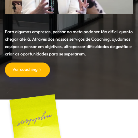
Para algumas empresas, pensar na meta pode ser tão difícil quanto
chegar até lá. Através dos nossos serviços de Coaching, ajudamos
equipas a pensar em objetivos, ultrapassar dificuldades de gestão e
criar as oportunidades para se superarem.
Ver coaching