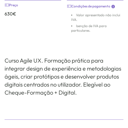
Preço
Condições de pagamento
630€
Valor apresentado não inclui
IVA.
Isenção de IVA para
particulares.
Curso Agile UX. Formação prática para
integrar design de experiência e metodologias
ágeis, criar protótipos e desenvolver produtos
digitais centrados no utilizador. Elegível ao
Cheque-Formação + Digital.