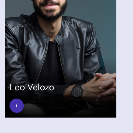
Leo Velozo