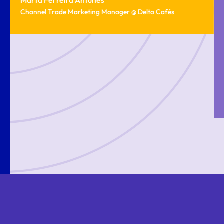
Channel Trade Marketing Manager
@
Delta Cafés
a