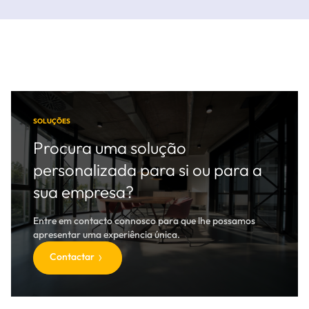
SOLUÇÕES
Procura uma solução
personalizada para si ou para a
sua empresa?
Entre em contacto connosco para que lhe possamos
apresentar uma experiência única.
Contactar