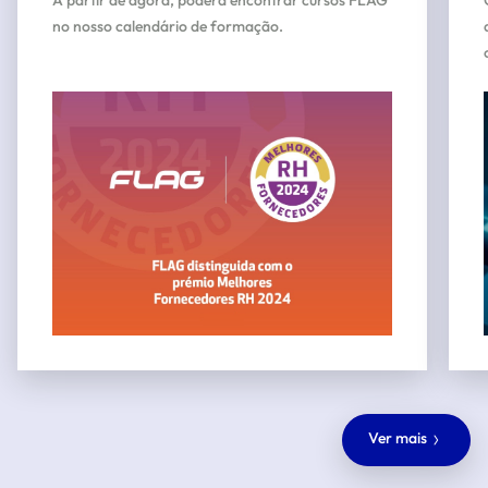
no nosso calendário de formação.
Ver mais