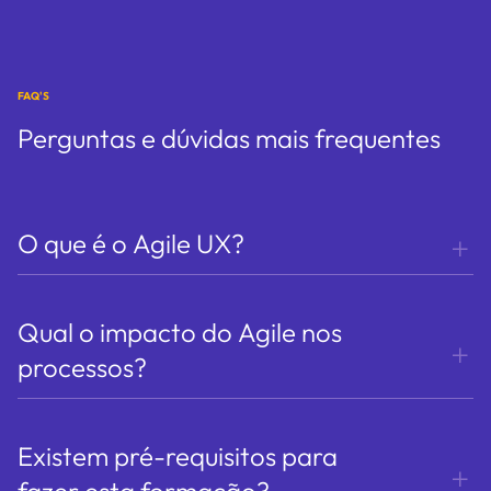
FAQ'S
Perguntas e dúvidas mais frequentes
O que é o Agile UX?
Qual o impacto do Agile nos
processos?
Existem pré-requisitos para
fazer esta formação?