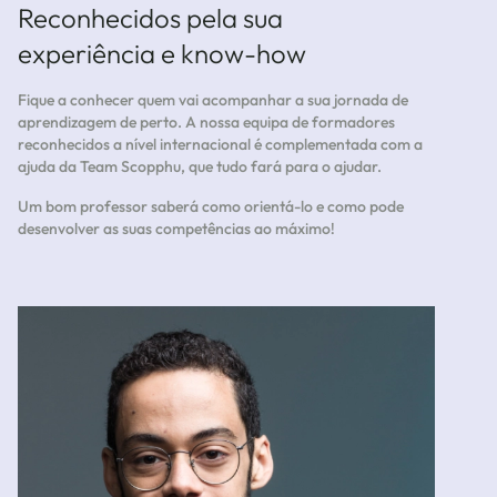
Reconhecidos pela sua
experiência e know-how
Fique a conhecer quem vai acompanhar a sua jornada de
aprendizagem de perto. A nossa equipa de formadores
reconhecidos a nível internacional é complementada com a
ajuda da Team Scopphu, que tudo fará para o ajudar.
Um bom professor saberá como orientá-lo e como pode
desenvolver as suas competências ao máximo!