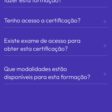
Tenho acesso a certificação?
Existe exame de acesso para
obter esta certificação?
Que modalidades estão
disponíveis para esta formação?