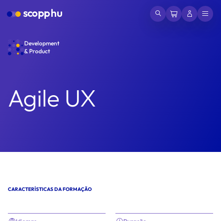
Development
& Product
Agile UX
CARACTERÍSTICAS DA FORMAÇÃO