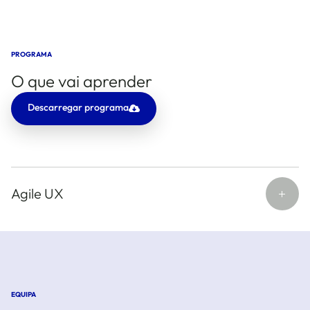
PROGRAMA
O que vai aprender
Descarregar programa
Agile UX
EQUIPA