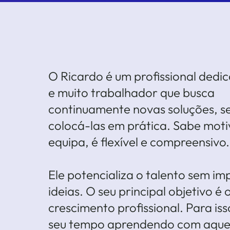
O Ricardo é um profissional dedi
e muito trabalhador que busca
continuamente novas soluções, 
colocá-las em prática. Sabe moti
equipa, é flexível e compreensivo.
Ele potencializa o talento sem im
ideias. O seu principal objetivo é 
crescimento profissional. Para iss
seu tempo aprendendo com aquel