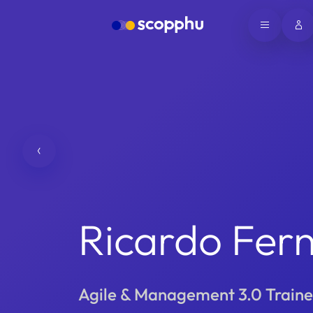
Ricardo Fer
Agile & Management 3.0 Traine