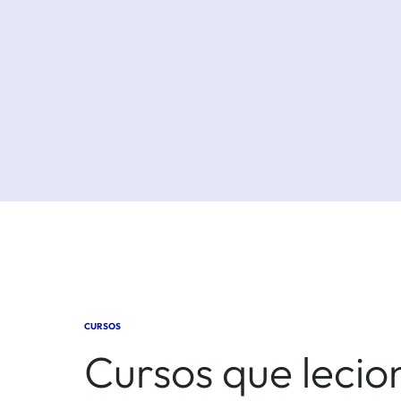
CURSOS
Cursos que lecio