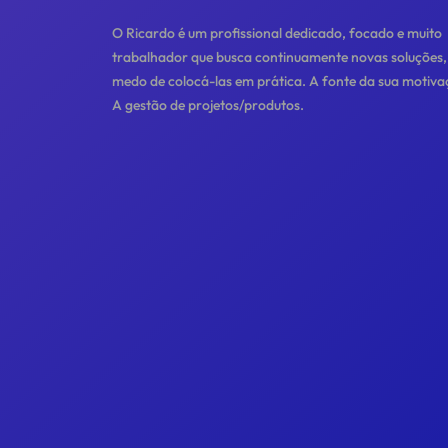
O Ricardo é um profissional dedicado, focado e muito
trabalhador que busca continuamente novas soluções
medo de colocá-las em prática. A fonte da sua motiv
A gestão de projetos/produtos.